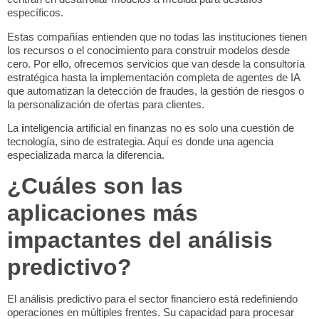
específicos.
Estas compañías entienden que no todas las instituciones tienen
los recursos o el conocimiento para construir modelos desde
cero. Por ello, ofrecemos servicios que van desde la consultoría
estratégica hasta la implementación completa de agentes de IA
que automatizan la detección de fraudes, la gestión de riesgos o
la personalización de ofertas para clientes.
La
i
nteligencia artificial en finanzas
no es solo una cuestión de
tecnología, sino de estrategia. Aquí es donde una agencia
especializada marca la diferencia.
¿Cuáles son las
aplicaciones más
impactantes del análisis
predictivo?
El
análisis predictivo para el sector financiero
está redefiniendo
operaciones en múltiples frentes. Su capacidad para procesar