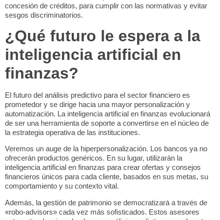
concesión de créditos, para cumplir con las normativas y evitar
sesgos discriminatorios.
¿Qué futuro le espera a la
inteligencia artificial en
finanzas?
El futuro del
análisis predictivo para el sector financiero
es
prometedor y se dirige hacia una mayor personalización y
automatización. La
inteligencia artificial en finanzas
evolucionará
de ser una herramienta de soporte a convertirse en el núcleo de
la estrategia operativa de las instituciones.
Veremos un auge de la
hiperpersonalización
. Los bancos ya no
ofrecerán productos genéricos. En su lugar, utilizarán la
inteligencia artificial en finanzas
para crear ofertas y consejos
financieros únicos para cada cliente, basados en sus metas, su
comportamiento y su contexto vital.
Además, la gestión de patrimonio se democratizará a través de
«robo-advisors» cada vez más sofisticados. Estos asesores