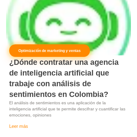
Optimización de marketing y ventas
¿Dónde contratar una agencia
de inteligencia artificial que
trabaje con análisis de
sentimientos en Colombia?
El análisis de sentimientos es una aplicación de la
inteligencia artificial que te permite descifrar y cuantificar las
emociones, opiniones
Leer más