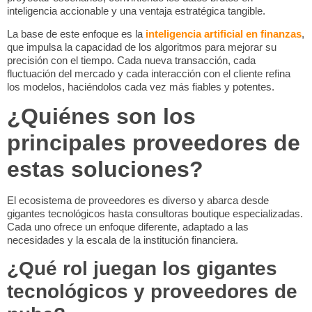
inteligencia accionable y una ventaja estratégica tangible.
La base de este enfoque es la
inteligencia artificial en finanzas
,
que impulsa la capacidad de los algoritmos para mejorar su
precisión con el tiempo. Cada nueva transacción, cada
fluctuación del mercado y cada interacción con el cliente refina
los modelos, haciéndolos cada vez más fiables y potentes.
¿Quiénes son los
principales proveedores de
estas soluciones?
El ecosistema de proveedores es diverso y abarca desde
gigantes tecnológicos hasta consultoras boutique especializadas.
Cada uno ofrece un enfoque diferente, adaptado a las
necesidades y la escala de la institución financiera.
¿Qué rol juegan los gigantes
tecnológicos y proveedores de