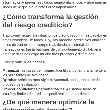
información y prever resultados genera eficiencias y abre nuevas
líneas de negocio que antes eran impensables.
¿Cómo transforma la gestión
del riesgo crediticio?
Tradicionalmente, la evaluación de crédito (scoring) se basaba en
datos históricos limitados. Hoy, los modelos predictivos analizan
miles de variables en tiempo real, desde el historial de
transacciones hasta patrones de comportamiento digital, para
crear perfiles de riesgo mucho más precisos y dinámicos.
Esto permite a los bancos:
Minimizar las tasas de impago
: Identificando tempranamente a
los solicitantes de alto riesgo.
Aprobar créditos más rápido
: Automatizando gran parte del
proceso de evaluación.
Ofrecer condiciones personalizadas
: Ajustando tasas de
interés y límites de crédito al perfil real de cada cliente.
¿De qué manera optimiza la