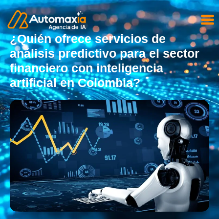
¿Quién ofrece servicios de
análisis predictivo para el sector
financiero con inteligencia
artificial en Colombia?