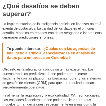
¿Qué desafíos se deben
superar?
La implementación de la
inteligencia artificial en finanzas
no está
exenta de obstáculos. La
calidad de los datos
es el principal
desafío. Modelos entrenados con datos sesgados o incompletos
generarán predicciones erróneas.
Te puede interesar:
¿Cuáles son las agencias de
inteligencia artificial especializadas en análisis de
datos para empresas en Colombia?
Otro reto es la
integración con los sistemas existentes
. Los
nuevos modelos predictivos deben poder comunicarse
fluidamente con las plataformas bancarias (core) y los sistemas
de gestión de clientes (CRM) para que sus resultados sean
verdaderamente operativos.
Finalmente, la
regulación y la explicabilidad (XAI)
son cruciales.
Las entidades financieras deben poder explicar cómo sus
modelos toman decisiones, especialmente en áreas como la