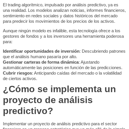
El trading algorítmico, impulsado por análisis predictivo, ya es
una realidad. Los modelos analizan noticias, informes financieros,
sentimiento en redes sociales y datos históricos del mercado
para predecir los movimientos de los precios de los activos.
Aunque ningún modelo es infalible, esta tecnología ofrece a los
gestores de fondos y a los inversores una herramienta poderosa
para:
Identificar oportunidades de inversión
: Descubriendo patrones
que el análisis humano pasaría por alto.
Gestionar carteras de forma dinámica
: Ajustando
automáticamente las posiciones en función de las predicciones.
Cubrir riesgos
: Anticipando caídas del mercado o la volatilidad
de ciertos activos.
¿Cómo se implementa un
proyecto de análisis
predictivo?
Implementar un proyecto de
análisis predictivo para el sector