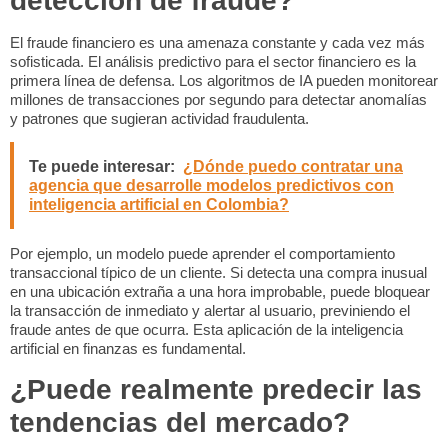
detección de fraude?
El fraude financiero es una amenaza constante y cada vez más
sofisticada. El
análisis predictivo para el sector financiero
es la
primera línea de defensa. Los algoritmos de IA pueden monitorear
millones de transacciones por segundo para detectar anomalías
y patrones que sugieran actividad fraudulenta.
Te puede interesar:
¿Dónde puedo contratar una
agencia que desarrolle modelos predictivos con
inteligencia artificial en Colombia?
Por ejemplo, un modelo puede aprender el comportamiento
transaccional típico de un cliente. Si detecta una compra inusual
en una ubicación extraña a una hora improbable, puede bloquear
la transacción de inmediato y alertar al usuario, previniendo el
fraude antes de que ocurra. Esta aplicación de la
inteligencia
artificial en finanzas
es fundamental.
¿Puede realmente predecir las
tendencias del mercado?