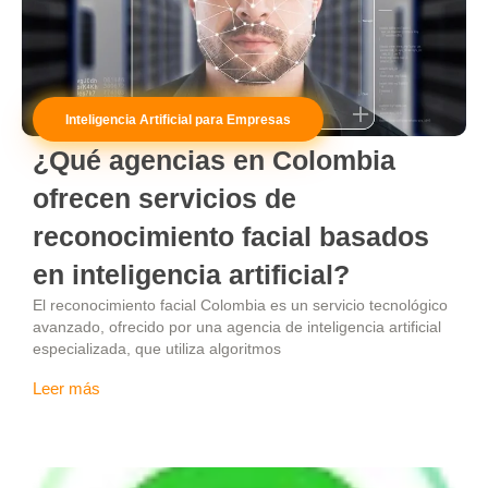
Inteligencia Artificial para Empresas
¿Qué agencias en Colombia
ofrecen servicios de
reconocimiento facial basados
en inteligencia artificial?
El reconocimiento facial Colombia es un servicio tecnológico
avanzado, ofrecido por una agencia de inteligencia artificial
especializada, que utiliza algoritmos
Leer más