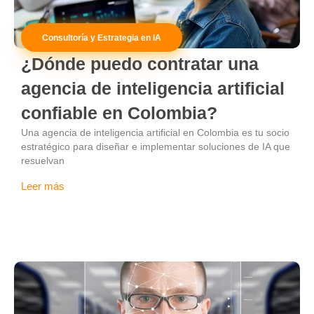
Consultoría y Estrategia en IA
¿Dónde puedo contratar una
agencia de inteligencia artificial
confiable en Colombia?
Una agencia de inteligencia artificial en Colombia es tu socio
estratégico para diseñar e implementar soluciones de IA que
resuelvan
Leer más