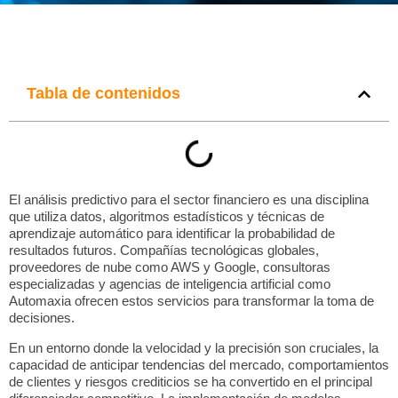
Tabla de contenidos
El
análisis predictivo para el sector financiero
es una disciplina
que utiliza datos, algoritmos estadísticos y técnicas de
aprendizaje automático para identificar la probabilidad de
resultados futuros. Compañías tecnológicas globales,
proveedores de nube como AWS y Google, consultoras
especializadas y agencias de inteligencia artificial como
Automaxia
ofrecen estos servicios para transformar la toma de
decisiones.
En un entorno donde la velocidad y la precisión son cruciales, la
capacidad de anticipar tendencias del mercado, comportamientos
de clientes y riesgos crediticios se ha convertido en el principal