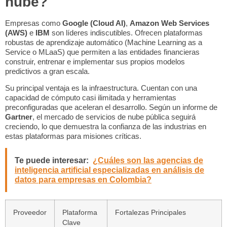
nube?
Empresas como
Google (Cloud AI)
,
Amazon Web Services
(AWS)
e
IBM
son líderes indiscutibles. Ofrecen plataformas
robustas de aprendizaje automático (Machine Learning as a
Service o MLaaS) que permiten a las entidades financieras
construir, entrenar e implementar sus propios modelos
predictivos a gran escala.
Su principal ventaja es la infraestructura. Cuentan con una
capacidad de cómputo casi ilimitada y herramientas
preconfiguradas que aceleran el desarrollo. Según un informe de
Gartner
, el mercado de servicios de nube pública seguirá
creciendo, lo que demuestra la confianza de las industrias en
estas plataformas para misiones críticas.
Te puede interesar:
¿Cuáles son las agencias de
inteligencia artificial especializadas en análisis de
datos para empresas en Colombia?
Proveedor
Plataforma
Fortalezas Principales
Clave