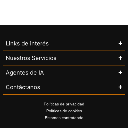
Links de interés
Nuestros Servicios
Agentes de IA
Contáctanos
Políticas de privacidad
Políticas de cookies
Estamos contratando