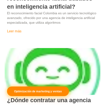
en inteligencia artificial?
El reconocimiento facial Colombia es un servicio tecnológico
avanzado, ofrecido por una agencia de inteligencia artificial
especializada, que utiliza algoritmos
Leer más
Optimización de marketing y ventas
¿Dónde contratar una agencia