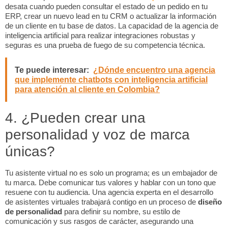
desata cuando pueden consultar el estado de un pedido en tu
ERP, crear un nuevo
lead
en tu CRM o actualizar la información
de un cliente en tu base de datos. La capacidad de la agencia de
inteligencia artificial para realizar integraciones robustas y
seguras es una prueba de fuego de su competencia técnica.
Te puede interesar:
¿Dónde encuentro una agencia
que implemente chatbots con inteligencia artificial
para atención al cliente en Colombia?
4. ¿Pueden crear una
personalidad y voz de marca
únicas?
Tu asistente virtual no es solo un programa; es un embajador de
tu marca. Debe comunicar tus valores y hablar con un tono que
resuene con tu audiencia. Una agencia experta en el desarrollo
de asistentes virtuales trabajará contigo en un proceso de
diseño
de personalidad
para definir su nombre, su estilo de
comunicación y sus rasgos de carácter, asegurando una