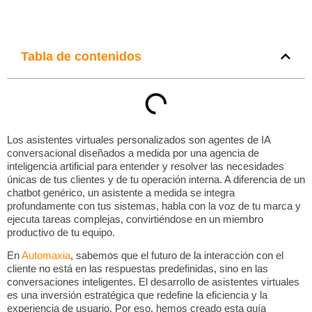
Tabla de contenidos
Los asistentes virtuales personalizados son agentes de IA
conversacional diseñados a medida por una agencia de
inteligencia artificial para entender y resolver las necesidades
únicas de tus clientes y de tu operación interna. A diferencia de un
chatbot
genérico, un asistente a medida se integra
profundamente con tus sistemas, habla con la voz de tu marca y
ejecuta tareas complejas, convirtiéndose en un miembro
productivo de tu equipo.
En
Automaxia
, sabemos que el futuro de la interacción con el
cliente no está en las respuestas predefinidas, sino en las
conversaciones inteligentes. El desarrollo de asistentes virtuales
es una inversión estratégica que redefine la eficiencia y la
experiencia de usuario. Por eso, hemos creado esta guía