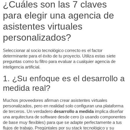
¿Cuáles son las 7 claves
para elegir una agencia de
asistentes virtuales
personalizados?
Seleccionar al socio tecnológico correcto es el factor
determinante para el éxito de tu proyecto. Utiliza estas siete
preguntas como tu filtro para evaluar a cualquier agencia de
inteligencia artificial.
1. ¿Su enfoque es el desarrollo a
medida real?
Muchos proveedores afirman crear asistentes virtuales
personalizados, pero en realidad solo configuran una plataforma
de terceros. Un verdadero
desarrollo a medida
implica diseñar
una arquitectura de
software
desde cero (o usando componentes
de base muy flexibles) para que se adapte perfectamente a tus
flujos de trabajo. Pregúntales por su
stack
tecnológico y su