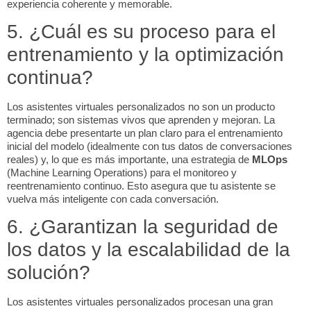
experiencia coherente y memorable.
5. ¿Cuál es su proceso para el
entrenamiento y la optimización
continua?
Los asistentes virtuales personalizados no son un producto
terminado; son sistemas vivos que aprenden y mejoran. La
agencia debe presentarte un plan claro para el entrenamiento
inicial del modelo (idealmente con tus datos de conversaciones
reales) y, lo que es más importante, una estrategia de
MLOps
(
Machine Learning Operations
) para el monitoreo y
reentrenamiento continuo. Esto asegura que tu asistente se
vuelva más inteligente con cada conversación.
6. ¿Garantizan la seguridad de
los datos y la escalabilidad de la
solución?
Los asistentes virtuales personalizados procesan una gran