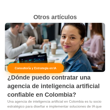
Otros artículos
Consultoría y Estrategia en IA
¿Dónde puedo contratar una
agencia de inteligencia artificial
confiable en Colombia?
Una agencia de inteligencia artificial en Colombia es tu socio
estratégico para diseñar e implementar soluciones de IA que