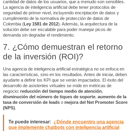
cantidad de datos de los usuarios, que a menudo son sensibles.
La agencia de inteligencia artificial debe tener protocolos de
seguridad de primer nivel, incluyendo encriptación de datos y
cumplimiento de la normativa de protección de datos de
Colombia (
Ley 1581 de 2012
). Además, la arquitectura de la
solución debe ser escalable para poder manejar picos de
demanda sin degradar el rendimiento.
7. ¿Cómo demuestran el retorno
de la inversión (ROI)?
Una agencia de inteligencia artificial estratégica no se enfoca en
las características, sino en los resultados. Antes de iniciar, deben
ayudarte a definir los KPI que se verán impactados. El éxito del
desarrollo de asistentes virtuales se mide en métricas de
negocio:
reducción del tiempo medio de atención
,
disminución del número de tiques de soporte
,
aumento de la
tasa de conversión de leads
o
mejora del Net Promoter Score
(NPS)
.
Te puede interesar:
¿Dónde encuentro una agencia
que implemente chatbots con inteligencia artificial