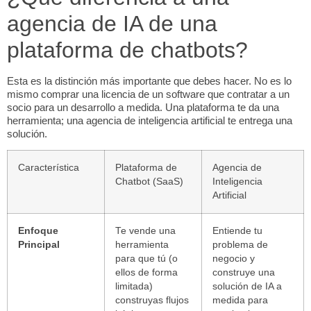
agencia de IA de una
plataforma de chatbots?
Esta es la distinción más importante que debes hacer. No es lo
mismo comprar una licencia de un
software
que contratar a un
socio para un desarrollo a medida. Una plataforma te da una
herramienta; una agencia de inteligencia artificial te entrega una
solución.
Característica
Plataforma de
Agencia de
Chatbot (SaaS)
Inteligencia
Artificial
Enfoque
Te vende una
Entiende tu
Principal
herramienta
problema de
para que tú (o
negocio y
ellos de forma
construye una
limitada)
solución de IA a
construyas flujos
medida para