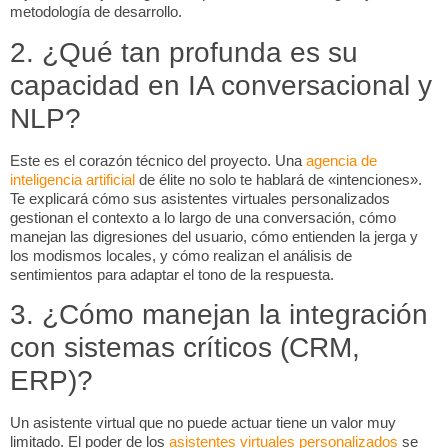
metodología de desarrollo.
2. ¿Qué tan profunda es su
capacidad en IA conversacional y
NLP?
Este es el corazón técnico del proyecto. Una
agencia de
inteligencia artificial
de élite no solo te hablará de «intenciones».
Te explicará cómo sus asistentes virtuales personalizados
gestionan el contexto a lo largo de una conversación, cómo
manejan las digresiones del usuario, cómo entienden la jerga y
los modismos locales, y cómo realizan el análisis de
sentimientos para adaptar el tono de la respuesta.
3. ¿Cómo manejan la integración
con sistemas críticos (CRM,
ERP)?
Un asistente virtual que no puede actuar tiene un valor muy
limitado. El poder de los
asistentes virtuales personalizados
se