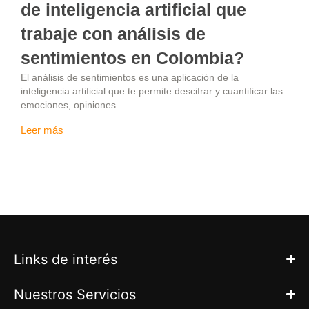
de inteligencia artificial que
trabaje con análisis de
sentimientos en Colombia?
El análisis de sentimientos es una aplicación de la
inteligencia artificial que te permite descifrar y cuantificar las
emociones, opiniones
Leer más
Links de interés
Nuestros Servicios