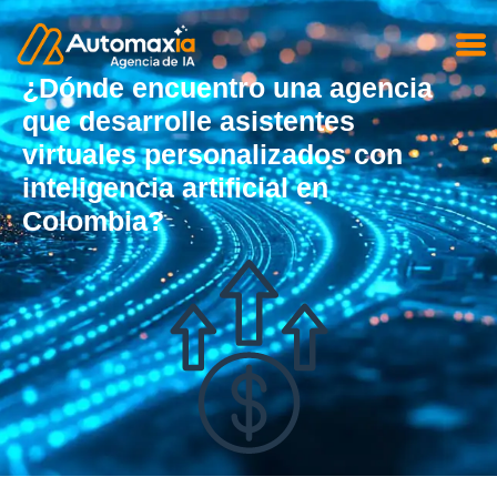
¿Dónde encuentro una agencia
que desarrolle asistentes
virtuales personalizados con
inteligencia artificial en
Colombia?