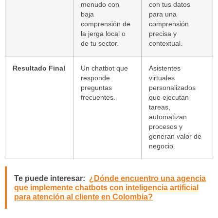
menudo con
con tus datos
baja
para una
comprensión de
comprensión
la jerga local o
precisa y
de tu sector.
contextual.
Resultado Final
Un
chatbot
que
Asistentes
responde
virtuales
preguntas
personalizados
frecuentes.
que ejecutan
tareas,
automatizan
procesos y
generan valor de
negocio.
Te puede interesar:
¿Dónde encuentro una agencia
que implemente chatbots con inteligencia artificial
para atención al cliente en Colombia?