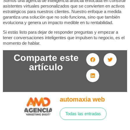
Somos una agencia de inteligencia artificial enfocada en construir
asistentes virtuales personalizados que se convierten en activos
estratégicos para nuestros clientes. Nuestro enfoque a medida
garantiza una solución que no solo funciona, sino que también
evoluciona y genera un impacto medible en tu rentabilidad.
Si estás listo para dejar de responder preguntas y empezar a
tener conversaciones inteligentes que impulsen tu negocio, es el
momento de hablar.
Comparte este
artículo
automaxia web
Todas las entradas